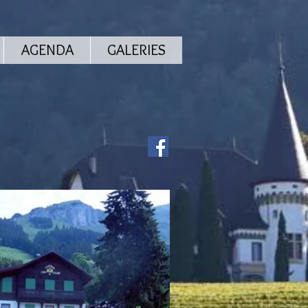
AGENDA
GALERIES