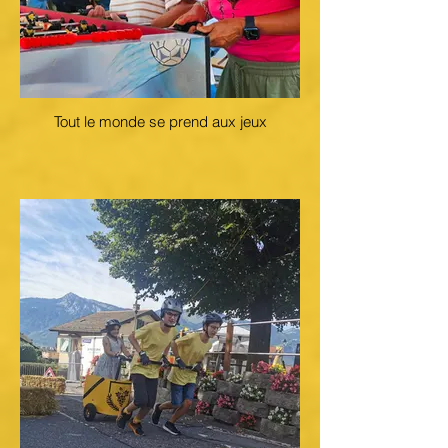
Tout le monde se prend aux jeux