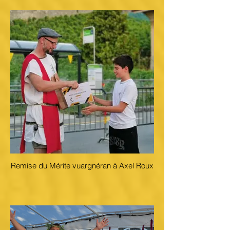
Remise du Mérite vuargnéran à Axel Roux