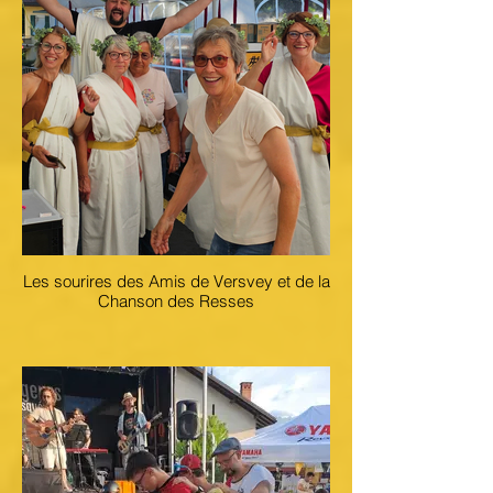
Les sourires des Amis de Versvey et de la
Chanson des Resses