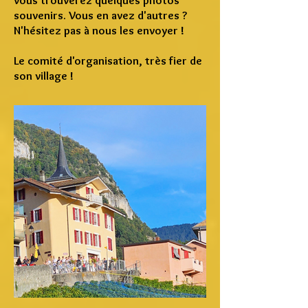
vous trouverez quelques photos
souvenirs. Vous en avez d'autres ?
N'hésitez pas à nous les envoyer !
Le comité d'organisation, très fier de
son village !