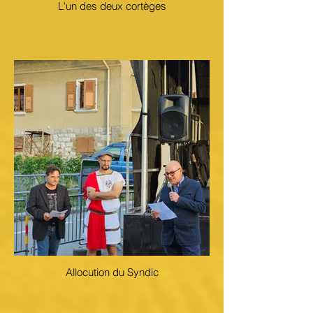
L'un des deux cortèges
Allocution du Syndic