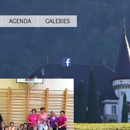
AGENDA
GALERIES